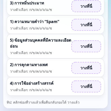
3) การหมิ่นประมาท
วางที่นี่
วางตัวเลือก: ก/ข/ค/ง/จ/ฉ/ช
1) ความหมายคำว่า “Spam”
วางที่นี่
วางตัวเลือก: ก/ข/ค/ง/จ/ฉ/ช
5) ข้อมูลส่วนบุคคลที่มีความละเอียด
อ่อน
วางที่นี่
วางตัวเลือก: ก/ข/ค/ง/จ/ฉ/ช
2) การคุกคามทางเพศ
วางที่นี่
วางตัวเลือก: ก/ข/ค/ง/จ/ฉ/ช
4) การใช้อย่างสร้างสรรค์
วางที่นี่
วางตัวเลือก: ก/ข/ค/ง/จ/ฉ/ช
ทิป: คลิกช่องที่วางแล้วเพื่อคืนกลับกองได้ วางแล้ว